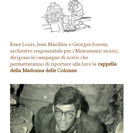
René Louis, Jean Marillier e Georges Jouven,
architetto responsabile per i Monumenti storici,
dirigono le campagne di scavo che
permetteranno di riportare alla luce la
cappella
della Madonna delle Colonne.