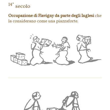
14°
secolo
Occupazione di Flavigny da parte degli Inglesi
che
la considerano come una piazzaforte.
reconstruction