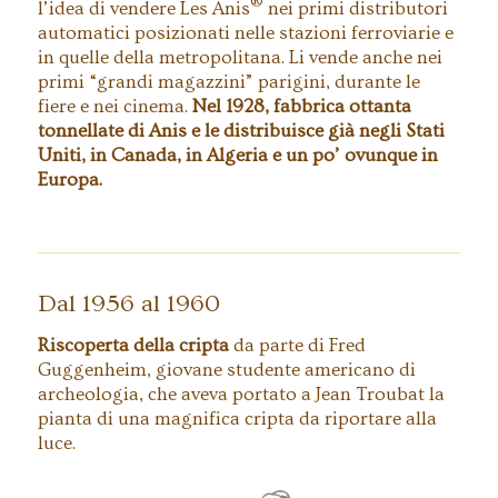
®
l’idea di vendere Les Anis
nei primi distributori
automatici posizionati nelle stazioni ferroviarie e
in quelle della metropolitana. Li vende anche nei
primi “grandi magazzini” parigini, durante le
fiere e nei cinema.
Nel 1928, fabbrica ottanta
tonnellate di Anis e le distribuisce già negli Stati
Uniti, in Canada, in Algeria e un po’ ovunque in
Europa.
Dal 1956 al 1960
Riscoperta della cripta
da parte di Fred
Guggenheim, giovane studente americano di
archeologia, che aveva portato a Jean Troubat la
pianta di una magnifica cripta da riportare alla
luce.