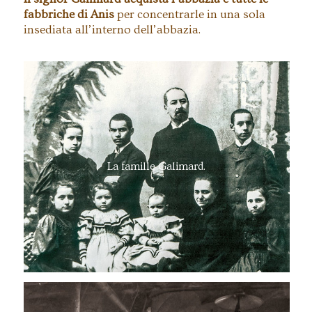
fabbriche di Anis
per concentrarle in una sola
insediata all’interno dell’abbazia.
La famille Galimard.