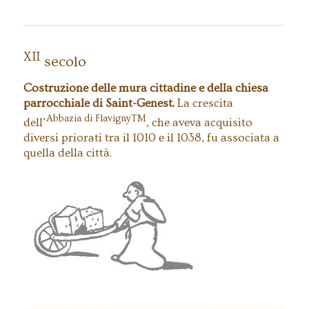
XII
secolo
Costruzione delle mura cittadine e della chiesa
parrocchiale di Saint-Genest.
La crescita
Abbazia di FlavignyTM
dell’
, che aveva acquisito
diversi priorati tra il 1010 e il 1038, fu associata a
quella della città.