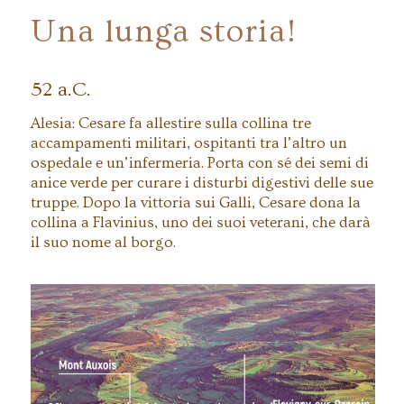
Una lunga storia!
52 a.C.
Alesia: Cesare fa allestire sulla collina tre
accampamenti militari, ospitanti tra l’altro un
ospedale e un’infermeria. Porta con sé dei semi di
anice verde per curare i disturbi digestivi delle sue
truppe. Dopo la vittoria sui Galli, Cesare dona la
collina a Flavinius, uno dei suoi veterani, che darà
il suo nome al borgo.