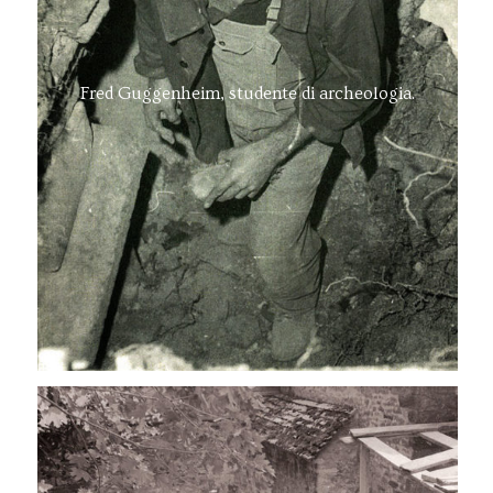
Fred Guggenheim, studente di archeologia.