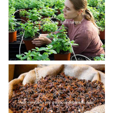
La coltivazione della menta.
Anice stellato per il sapore dei nostri Anis.