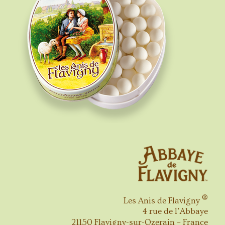
®
Les Anis de Flavigny
4 rue de l’Abbaye
21150 Flavigny-sur-Ozerain – France