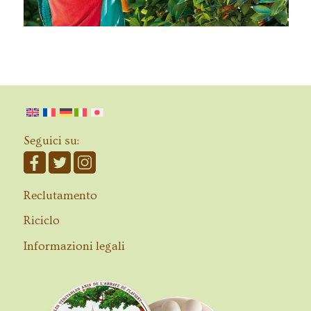
Seguici su:
Reclutamento
Riciclo
Informazioni legali