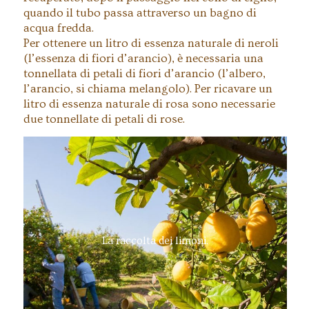
quando il tubo passa attraverso un bagno di
acqua fredda.
Per ottenere un litro di essenza naturale di neroli
(l’essenza di fiori d’arancio), è necessaria una
tonnellata di petali di fiori d’arancio (l’albero,
l’arancio, si chiama melangolo). Per ricavare un
litro di essenza naturale di rosa sono necessarie
due tonnellate di petali di rose.
La raccolta dei limoni.