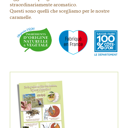
straordinariamente aromatico.
Questi sono quelli che scegliamo per le nostre
caramelle.