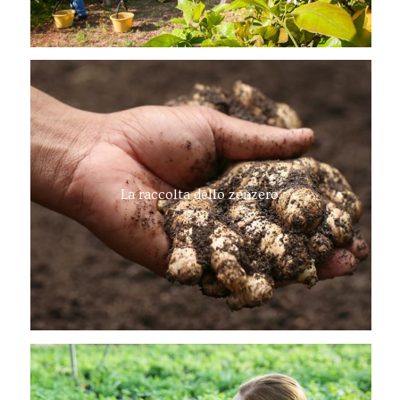
La raccolta dello zenzero.