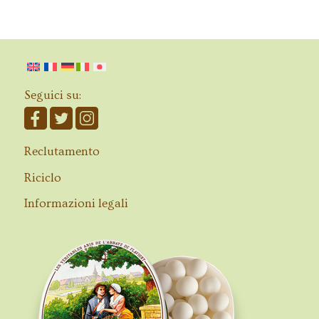
Seguici su:
Reclutamento
Riciclo
Informazioni legali